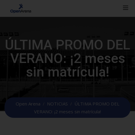
ÚLTIMA PROMO DEL
VERANO: ¡2 meses
sin matrícula!
Open Arena
/
NOTICIAS
/
ÚLTIMA PROMO DEL
VERANO: ¡2 meses sin matrícula!