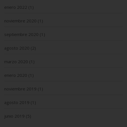
enero 2022
(1)
noviembre 2020
(1)
septiembre 2020
(1)
agosto 2020
(2)
marzo 2020
(1)
enero 2020
(1)
noviembre 2019
(1)
agosto 2019
(1)
junio 2019
(5)