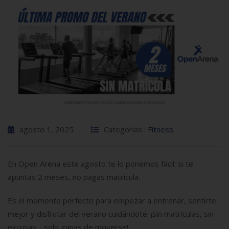
agosto 1, 2025
Categorías :
Fitness
En Open Arena este agosto te lo ponemos fácil: si te
apuntas 2 meses, no pagas matrícula.
Es el momento perfecto para empezar a entrenar, sentirte
mejor y disfrutar del verano cuidándote. ¡Sin matrículas, sin
excusas… solo ganas de moverse!