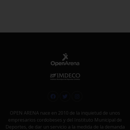
OPEN ARENA nace en 2010 de la inquietud de unos
empresarios cordobeses y del Instituto Municipal de
Deportes, de dar un servicio a la medida de la demanda